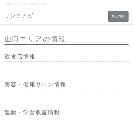
店舗のリンク先情報を掲載
リンクナビ
Toggle
MENU
navigation
山口エリアの情報
飲食店情報
美容・健康サロン情報
運動・学習教室情報