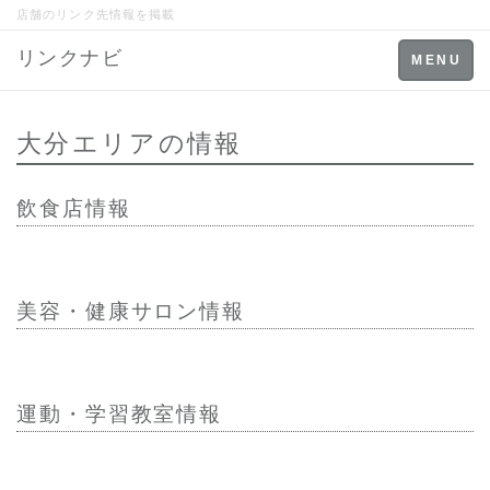
店舗のリンク先情報を掲載
リンクナビ
Toggle
MENU
navigation
大分エリアの情報
飲食店情報
美容・健康サロン情報
運動・学習教室情報