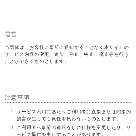
運営
当団体は、お客様に事前に通知することなく本サイトの
サービス内容の変更、追加、停止、中止、廃止等を行う
ことができるものとします。
注意事項
サービス利用にあたりご利用者に直接または間接的
損害が生じても責任を負わないものとします。
ご利用者へ事前の連絡なしに仕様を変更したり、サ
ービス提供を中止することがあります。