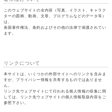
このウェブサイトの全内容（写真、イラスト、キャラク
ターの図柄、動画、文章、プログラムなどのデータ等）
は、
各国著作権法、条約およびその他の法律で保護されてい
ます。
リンクについて
本サイトは、いくつかの外部サイトへのリンクを含みま
すが、プライバシー情報を共有するものではありませ
ん。
リンク先ウェブサイトにて行われる個人情報の収集に関
しては、リンク先ウェブサイトの個人情報取扱内容をご
参照下さい。