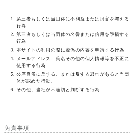
第三者もしくは当団体に不利益または損害を与える
行為
第三者もしくは当団体の名誉または信用を毀損する
行為
本サイトの利用の際に虚偽の内容を申請する行為
メールアドレス、氏名その他の個人情報等を不正に
使用する行為
公序良俗に反する、または反する恐れがあると当団
体が認めた行動。
その他、当社が不適切と判断する行為
免責事項