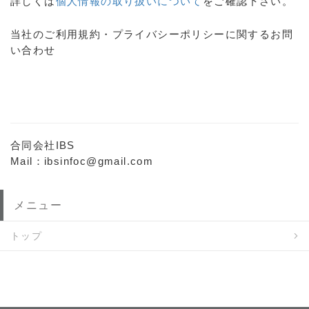
詳しくは
個人情報の取り扱いについて
をご確認下さい。
当社のご利用規約・プライバシーポリシーに関するお問
い合わせ
合同会社IBS
Mail：ibsinfoc@gmail.com
メニュー
トップ