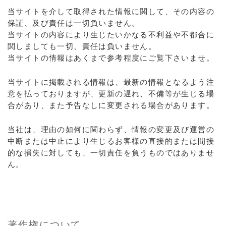
当サイトを介して取得された情報に関して、その内容の
保証、及び責任は一切負いません。
当サイトの内容により生じたいかなる不利益や不都合に
関しましても一切、責任は負いません。
当サイトの情報はあくまで参考程度にご覧下さいませ。
当サイトに掲載される情報は、最新の情報となるよう注
意を払っておりますが、更新の遅れ、不備等が生じる場
合があり、また予告なしに変更される場合があります。
当社は、理由の如何に関わらず、情報の変更及び運営の
中断または中止により生じるお客様の直接的または間接
的な損失に対しても、一切責任を負うものではありませ
ん。
著作権について