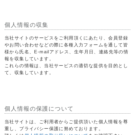
個人情報の収集
当社サイトのサービスをご利用頂くにあたり、会員登録
やお問い合わせなどの際に各種入力フォームを通して皆
様から氏名、E-mailアドレス、生年月日、連絡先等の情
報を収集しています。
これらの情報は、当社サービスの適切な提供を目的とし
て、収集しています。
個人情報の保護について
当社サイトは、ご利用者からご提供頂いた個人情報を尊
重し、プライバシー保護に努めております。